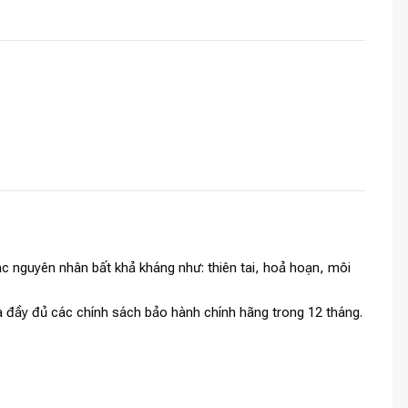
c nguyên nhân bất khả kháng như: thiên tai, hoả hoạn, môi
và đầy đủ các chính sách bảo hành chính hãng trong 12 tháng.