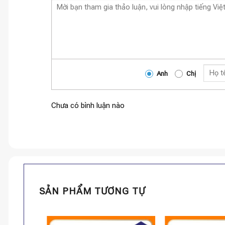
Anh
Chị
Chưa có bình luận nào
SẢN PHẨM TƯƠNG TỰ