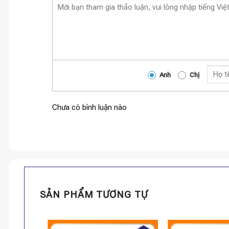
Anh
Chị
Chưa có bình luận nào
SẢN PHẨM TƯƠNG TỰ