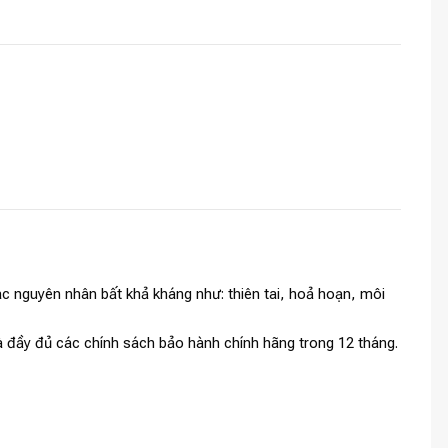
c nguyên nhân bất khả kháng như: thiên tai, hoả hoạn, môi
và đầy đủ các chính sách bảo hành chính hãng trong 12 tháng.