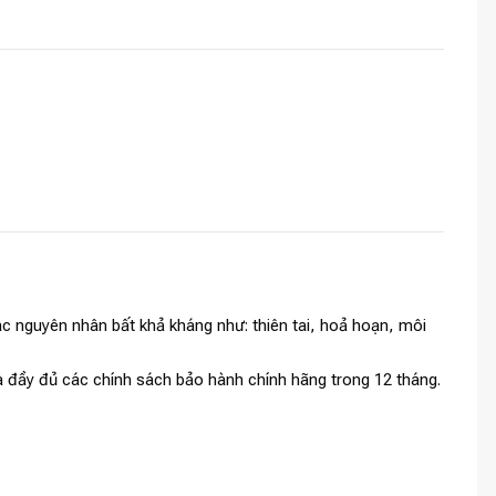
c nguyên nhân bất khả kháng như: thiên tai, hoả hoạn, môi
và đầy đủ các chính sách bảo hành chính hãng trong 12 tháng.