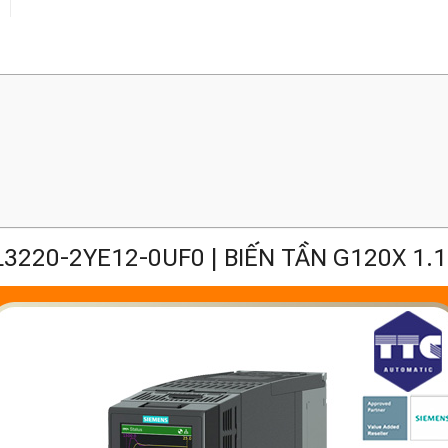
3220-2YE12-0UF0 | BIẾN TẦN G120X 1.