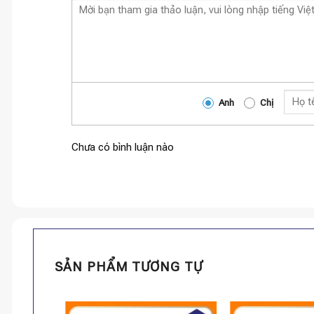
Anh
Chị
Chưa có bình luận nào
SẢN PHẨM TƯƠNG TỰ