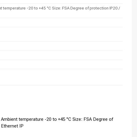
emperature -20 to +45 °C Size: FSA Degree of protection IP20 /
Ambient temperature -20 to +45 °C Size: FSA Degree of
 Ethernet IP