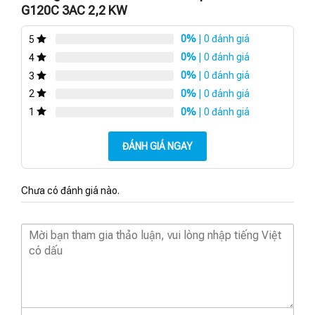
G120C 3AC 2,2 KW
0%
| 0 đánh giá
5
0%
| 0 đánh giá
4
0%
| 0 đánh giá
3
0%
| 0 đánh giá
2
0%
| 0 đánh giá
1
ĐÁNH GIÁ NGAY
Chưa có đánh giá nào.