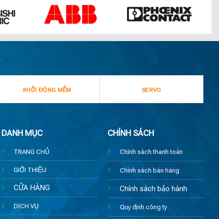
KHỞI ĐỘNG MỀM
SERVO
DANH MỤC
CHÍNH SÁCH
TRANG CHỦ
Chính sách thanh toán
GIỚI THIỆU
Chính sách bán hàng
CỬA HÀNG
Chính sách bảo hành
DỊCH VỤ
Quy định công ty