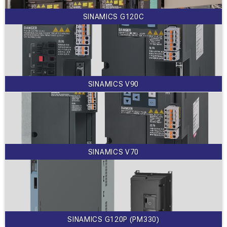
SINAMICS G120C
SINAMICS V90
SINAMICS V70
SINAMICS G120P (PM330)