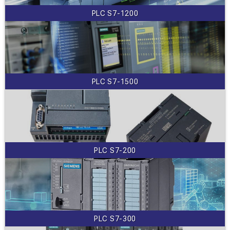
PLC S7-1200
PLC S7-1500
PLC S7-200
PLC S7-300