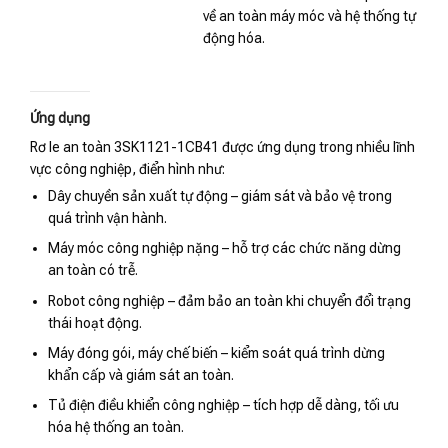
về an toàn máy móc và hệ thống tự
động hóa.
Ứng dụng
Rơ le an toàn 3SK1121-1CB41 được ứng dụng trong nhiều lĩnh
vực công nghiệp, điển hình như:
Dây chuyền sản xuất tự động – giám sát và bảo vệ trong
quá trình vận hành.
Máy móc công nghiệp nặng – hỗ trợ các chức năng dừng
an toàn có trễ.
Robot công nghiệp – đảm bảo an toàn khi chuyển đổi trạng
thái hoạt động.
Máy đóng gói, máy chế biến – kiểm soát quá trình dừng
khẩn cấp và giám sát an toàn.
Tủ điện điều khiển công nghiệp – tích hợp dễ dàng, tối ưu
hóa hệ thống an toàn.