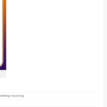
 sinking-sourcing