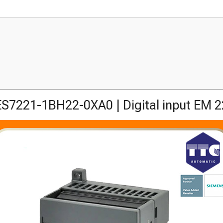
S7221-1BH22-0XA0 | Digital input EM 