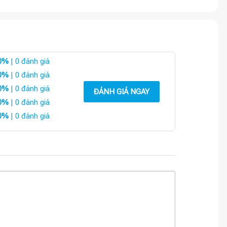
0%
| 0 đánh giá
0%
| 0 đánh giá
0%
| 0 đánh giá
ĐÁNH GIÁ NGAY
0%
| 0 đánh giá
0%
| 0 đánh giá