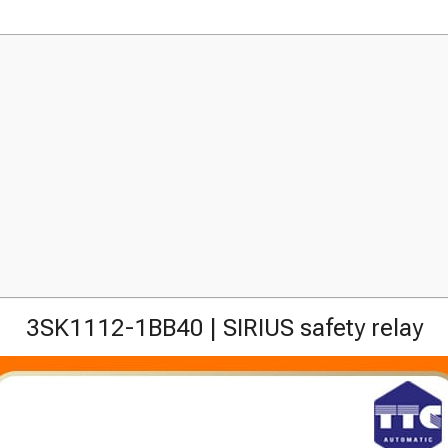
3SK1112-1BB40 | SIRIUS safety relay