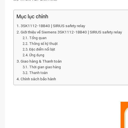
Mục lục chính
3SK1112-1BB40 | SIRIUS safety relay
Giới thiệu về Siemens 3SK1112-1BB40 | SIRIUS safety relay
Tổng quan
Thông số kỹ thuật
Đặc điểm nổi bật
Ứng dụng
Giao hàng & Thanh toán
Thời gian giao hàng
Thanh toán
Chính sách bảo hành