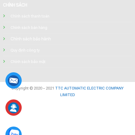
CHÍNH SÁCH
Chính sách thanh toán
Chính sách bán hàng
Chính sách bảo hành
Quy định công ty
Chính sách bảo mật
Copyright © 2020 – 2021
TTC AUTOMATIC ELECTRIC COMPANY
LIMITED