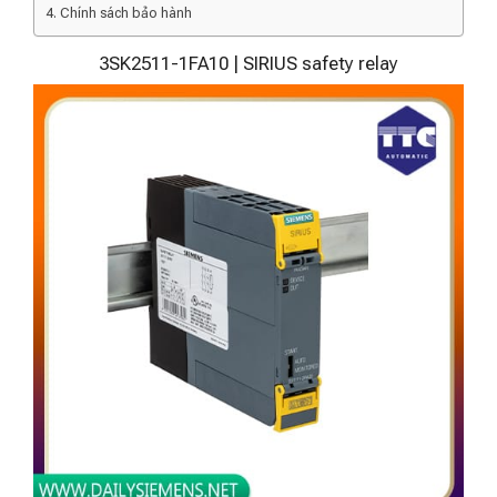
Chính sách bảo hành
3SK2511-1FA10 | SIRIUS safety relay