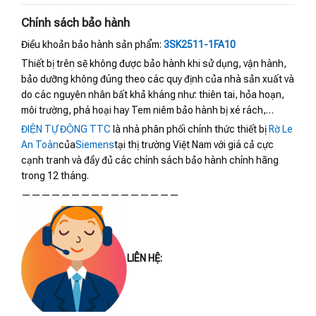
Chính sách bảo hành
Điều khoản bảo hành sản phẩm:
3SK2511-1FA10
Thiết bị trên sẽ không được bảo hành khi sử dụng, vận hành,
bảo dưỡng không đúng theo các quy định của nhà sản xuất và
do các nguyên nhân bất khả kháng như: thiên tai, hỏa hoạn,
môi trường, phá hoại hay Tem niêm bảo hành bị xé rách,…
ĐIỆN TỰ ĐỘNG TTC
là nhà phân phối chính thức thiết bị
Rờ Le
An Toàn
của
Siemens
tại thị trường Việt Nam với giá cả cực
cạnh tranh và đầy đủ các chính sách bảo hành chính hãng
trong 12 tháng.
————————————————
LIÊN HỆ: