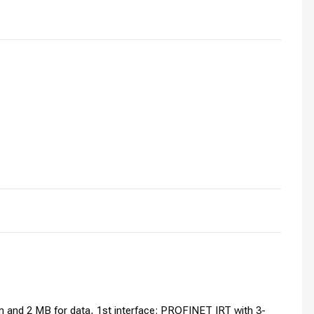
 and 2 MB for data, 1st interface: PROFINET IRT with 3-