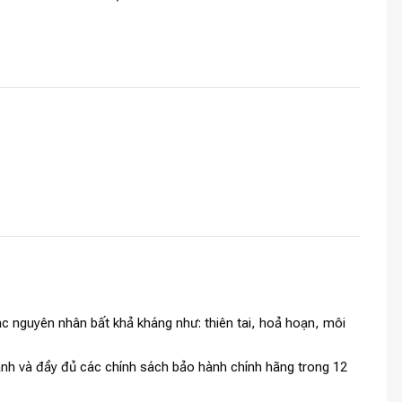
c nguyên nhân bất khả kháng như: thiên tai, hoả hoạn, môi
tranh và đầy đủ các chính sách bảo hành chính hãng trong 12