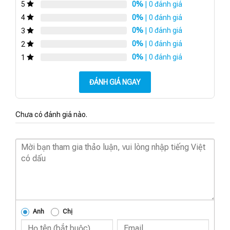
0%
| 0 đánh giá
5
0%
| 0 đánh giá
4
0%
| 0 đánh giá
3
0%
| 0 đánh giá
2
0%
| 0 đánh giá
1
ĐÁNH GIÁ NGAY
Chưa có đánh giá nào.
Anh
Chị