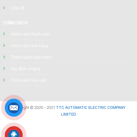
LIÊN HỆ
CHÍNH SÁCH
Chính sách thanh toán
Chính sách bán hàng
Chính sách bảo hành
Quy định công ty
Chính sách bảo mật
Copyright © 2020 – 2021
TTC AUTOMATIC ELECTRIC COMPANY
LIMITED