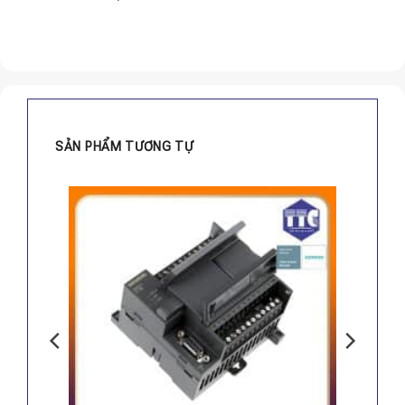
SẢN PHẨM TƯƠNG TỰ