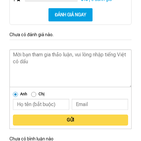
ĐÁNH GIÁ NGAY
Chưa có đánh giá nào.
Anh
Chị
GỬI
Chưa có bình luận nào