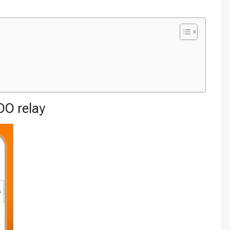
O relay