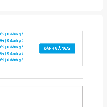
0%
| 0 đánh giá
0%
| 0 đánh giá
0%
| 0 đánh giá
ĐÁNH GIÁ NGAY
0%
| 0 đánh giá
0%
| 0 đánh giá