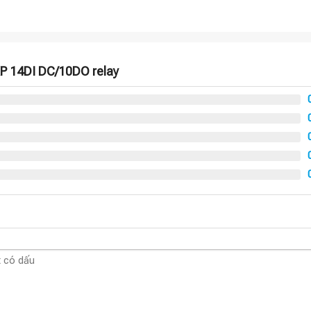
P 14DI DC/10DO relay