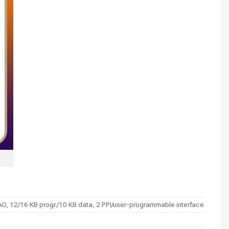
O, 12/16 KB progr./10 KB data, 2 PPI/user-programmable interface