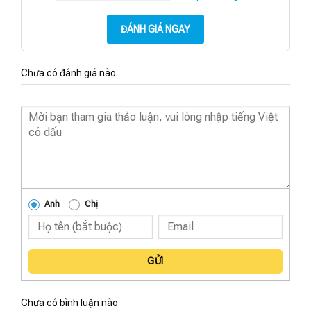
ĐÁNH GIÁ NGAY
Chưa có đánh giá nào.
Anh
Chị
GỬI
Chưa có bình luận nào