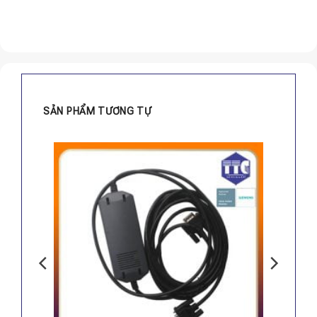
SẢN PHẨM TƯƠNG TỰ