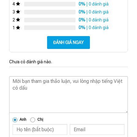
0%
| 0 đánh giá
4
0%
| 0 đánh giá
3
0%
| 0 đánh giá
2
0%
| 0 đánh giá
1
ĐÁNH GIÁ NGAY
Chưa có đánh giá nào.
Anh
Chị