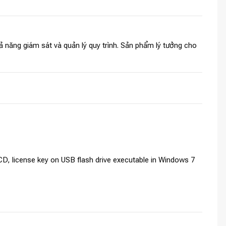
ả năng giám sát và quản lý quy trình. Sản phẩm lý tưởng cho
D, license key on USB flash drive executable in Windows 7