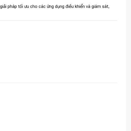
iải pháp tối ưu cho các ứng dụng điều khiển và giám sát,