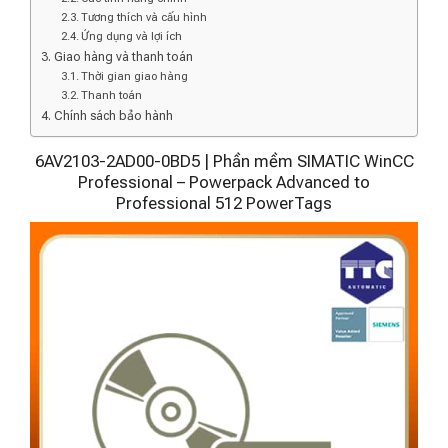
Tương thích và cấu hình
Ứng dụng và lợi ích
Giao hàng và thanh toán
Thời gian giao hàng
Thanh toán
Chính sách bảo hành
6AV2103-2AD00-0BD5 | Phần mềm SIMATIC WinCC
Professional – Powerpack Advanced to
Professional 512 PowerTags