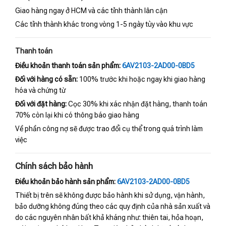
Giao hàng ngay ở HCM và các tỉnh thành lân cận
Các tỉnh thành khác trong vòng 1-5 ngày tùy vào khu vực
Thanh toán
Điều khoản thanh toán sản phẩm:
6AV2103-2AD00-0BD5
Đối với hàng có sẵn:
100% trước khi hoặc ngay khi giao hàng
hóa và chứng từ
Đối với đặt hàng:
Cọc 30% khi xác nhận đặt hàng, thanh toán
70% còn lại khi có thông báo giao hàng
Về phần công nợ sẽ được trao đổi cụ thể trong quá trình làm
việc
Chính sách bảo hành
Điều khoản bảo hành sản phẩm:
6AV2103-2AD00-0BD5
Thiết bị trên sẽ không được bảo hành khi sử dụng, vận hành,
bảo dưỡng không đúng theo các quy định của nhà sản xuất và
do các nguyên nhân bất khả kháng như: thiên tai, hỏa hoạn,