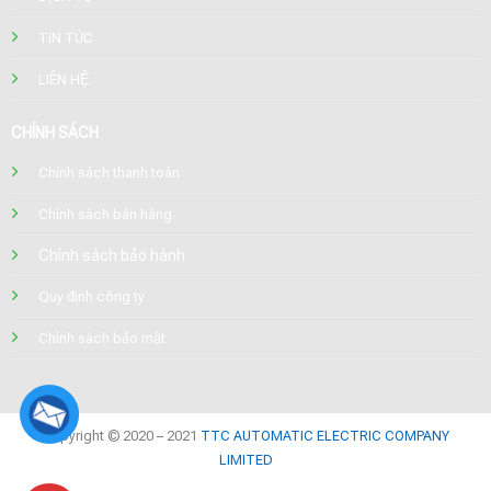
TIN TỨC
LIÊN HỆ
CHÍNH SÁCH
Chính sách thanh toán
Chính sách bán hàng
Chính sách bảo hành
Quy định công ty
Chính sách bảo mật
Copyright © 2020 – 2021
TTC AUTOMATIC ELECTRIC COMPANY
LIMITED