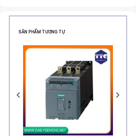
SẢN PHẨM TƯƠNG TỰ