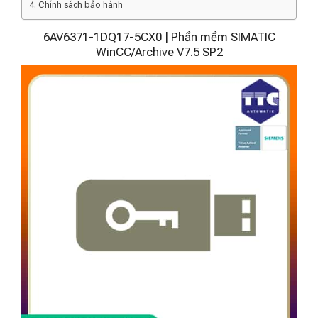
Chính sách bảo hành
6AV6371-1DQ17-5CX0 | Phần mềm SIMATIC
WinCC/Archive V7.5 SP2