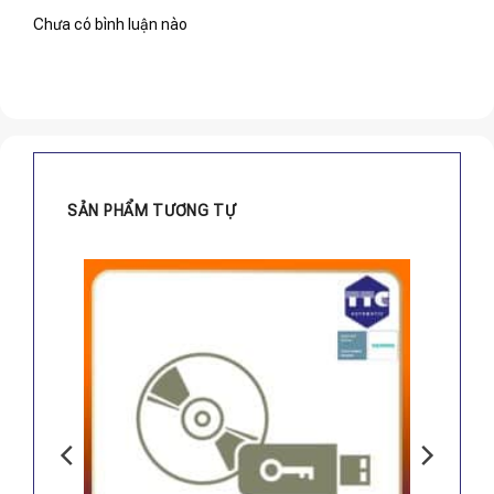
Chưa có bình luận nào
SẢN PHẨM TƯƠNG TỰ