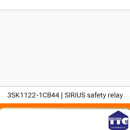
3SK1122-1CB44 | SIRIUS safety relay