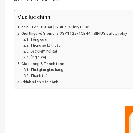
Mục lục chính
3SK1122-1CB44 | SIRIUS safety relay
Giới thiệu về Siemens 3SK1122-1CB44 | SIRIUS safety relay
Tổng quan
Thông số kỹ thuật
Đặc điểm nổi bật
Ứng dụng
Giao hàng & Thanh toán
Thời gian giao hàng
Thanh toán
Chính sách bảo hành