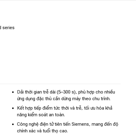
 series
Dải thời gian trễ dài (5–300 s), phù hợp cho nhiều
ứng dụng đặc thù cần dừng máy theo chu trình.
Kết hợp tiếp điểm tức thời và trễ, tối ưu hóa khả
năng kiểm soát an toàn.
Công nghệ điện tử tiên tiến Siemens, mang đến độ
chính xác và tuổi thọ cao.