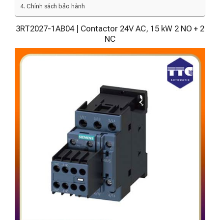
Chính sách bảo hành
3RT2027-1AB04 | Contactor 24V AC, 15 kW 2 NO + 2
NC