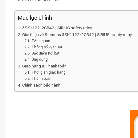
Mục lục chính
3SK1122-2CB42 | SIRIUS safety relay
Giới thiệu về Siemens 3SK1122-2CB42 | SIRIUS safety relay
Tổng quan
Thông số kỹ thuật
Đặc điểm nổi bật
Ứng dụng
Giao hàng & Thanh toán
Thời gian giao hàng
Thanh toán
Chính sách bảo hành