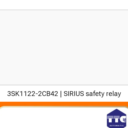
3SK1122-2CB42 | SIRIUS safety relay