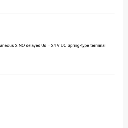
antaneous 2 NO delayed Us = 24 V DC Spring-type terminal