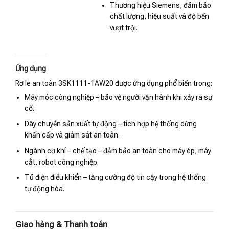
Thương hiệu Siemens, đảm bảo
chất lượng, hiệu suất và độ bền
vượt trội.
Ứng dụng
Rơ le an toàn 3SK1111-1AW20 được ứng dụng phổ biến trong:
Máy móc công nghiệp – bảo vệ người vận hành khi xảy ra sự
cố.
Dây chuyền sản xuất tự động – tích hợp hệ thống dừng
khẩn cấp và giám sát an toàn.
Ngành cơ khí – chế tạo – đảm bảo an toàn cho máy ép, máy
cắt, robot công nghiệp.
Tủ điện điều khiển – tăng cường độ tin cậy trong hệ thống
tự động hóa.
Giao hàng & Thanh toán