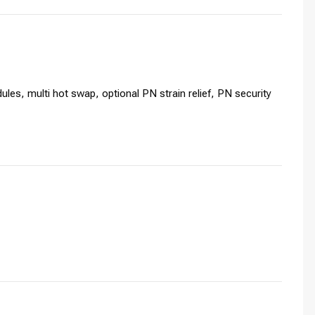
, multi hot swap, optional PN strain relief, PN security