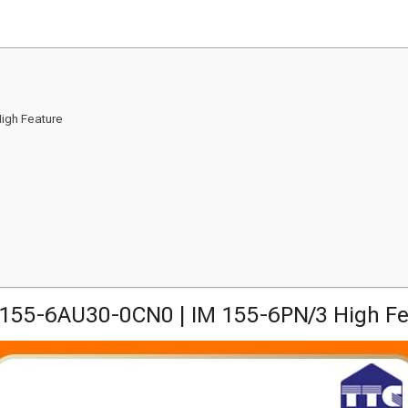
igh Feature
155-6AU30-0CN0 | IM 155-6PN/3 High Fe