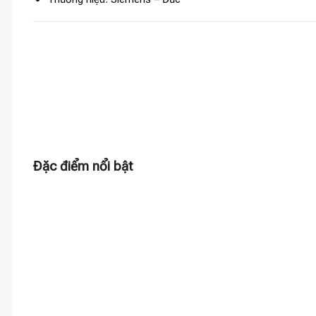
Đặc điểm nổi bật