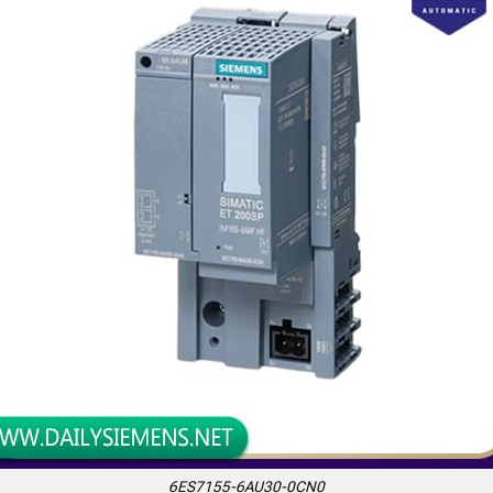
6ES7155-6AU30-0CN0