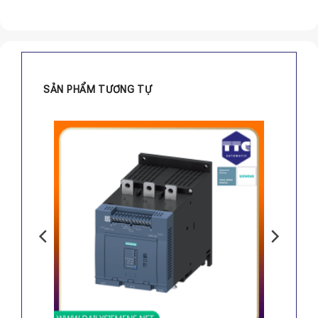
SẢN PHẨM TƯƠNG TỰ