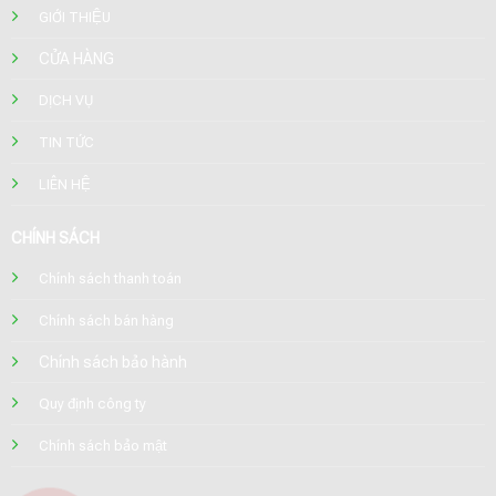
GIỚI THIỆU
CỬA HÀNG
DỊCH VỤ
TIN TỨC
LIÊN HỆ
CHÍNH SÁCH
Chính sách thanh toán
Chính sách bán hàng
Chính sách bảo hành
Quy định công ty
Chính sách bảo mật