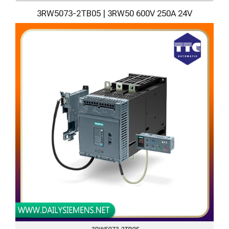
3RW5073-2TB05 | 3RW50 600V 250A 24V