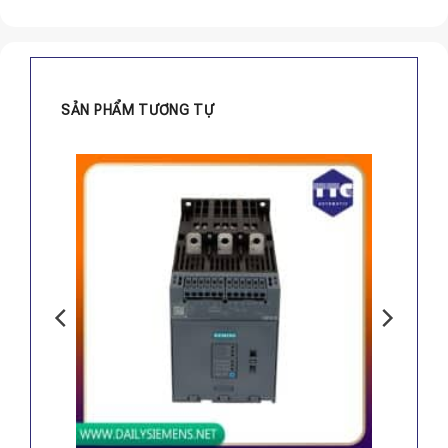
SẢN PHẨM TƯƠNG TỰ