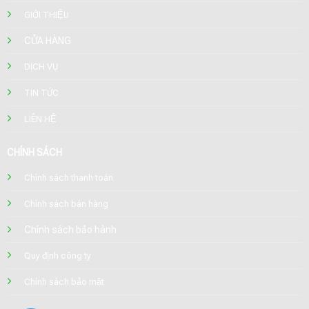
GIỚI THIỆU
CỬA HÀNG
DỊCH VỤ
TIN TỨC
LIÊN HỆ
CHÍNH SÁCH
Chính sách thanh toán
Chính sách bán hàng
Chính sách bảo hành
Quy định công ty
Chính sách bảo mật