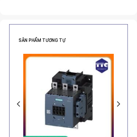
SẢN PHẨM TƯƠNG TỰ