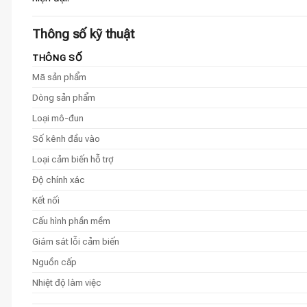
Thông số kỹ thuật
THÔNG SỐ
Mã sản phẩm
Dòng sản phẩm
Loại mô-đun
Số kênh đầu vào
Loại cảm biến hỗ trợ
Độ chính xác
Kết nối
Cấu hình phần mềm
Giám sát lỗi cảm biến
Nguồn cấp
Nhiệt độ làm việc