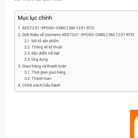
Mục lục chính
6ES7231-5PD50-0XB0 | SM 1231 RTD
Giới thiệu về Siemens 6ES7231-5PD50-0XB0 | SM 1231 RTD
Mô tả sản phẩm
Thông số kỹ thuật
Đặc điểm nổi bật
Ứng dụng
Giao hàng và thanh toán
Thời gian giao hàng
Thanh toán
Chính sách bảo hành