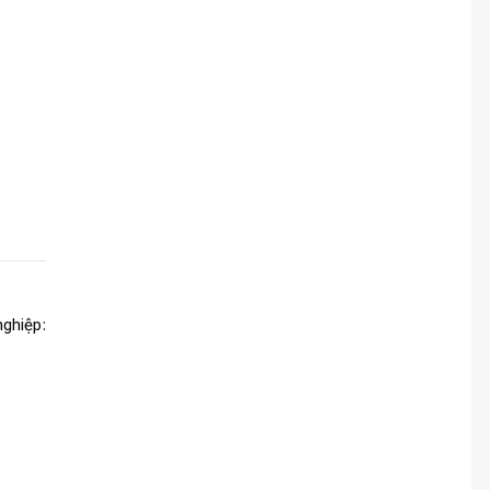
ghiệp: