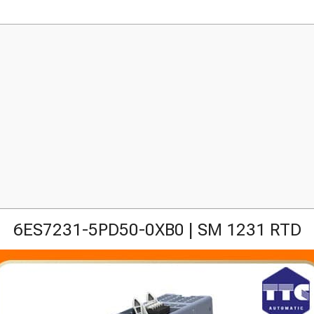
6ES7231-5PD50-0XB0 | SM 1231 RTD