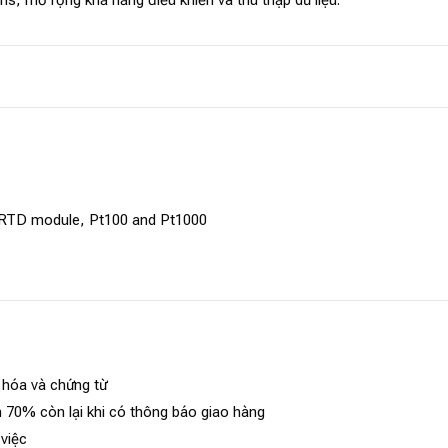
 RTD module, Pt100 and Pt1000
 hóa và chứng từ
 70% còn lại khi có thông báo giao hàng
 việc