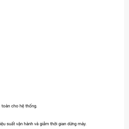
n toàn cho hệ thống.
iệu suất vận hành và giảm thời gian dừng máy.