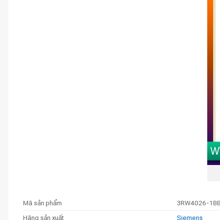
Mã sản phẩm
3RW4026-1B
Hãng sản xuất
Siemens