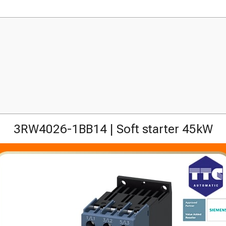
3RW4026-1BB14 | Soft starter 45kW