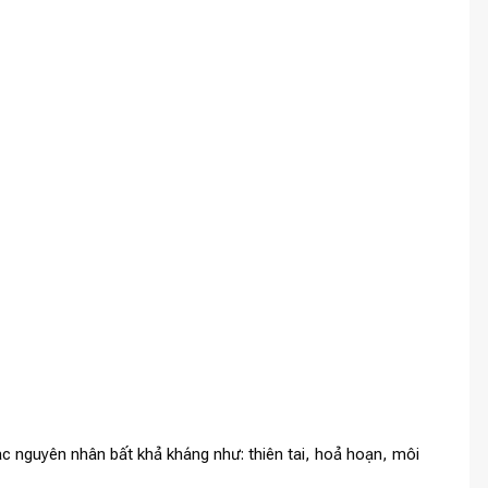
c nguyên nhân bất khả kháng như: thiên tai, hoả hoạn, môi