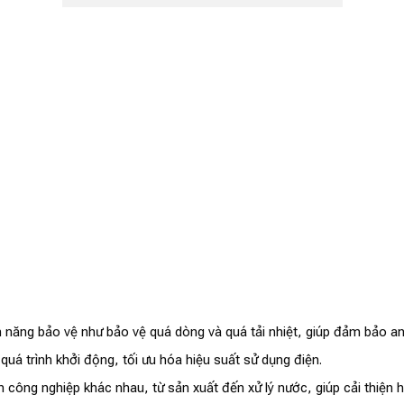
h năng bảo vệ như bảo vệ quá dòng và quá tải nhiệt, giúp đảm bảo a
quá trình khởi động, tối ưu hóa hiệu suất sử dụng điện.
công nghiệp khác nhau, từ sản xuất đến xử lý nước, giúp cải thiện h