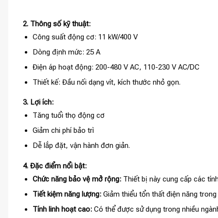
2. Thông số kỹ thuật:
Công suất động cơ: 11 kW/400 V
Dòng định mức: 25 A
Điện áp hoạt động: 200-480 V AC, 110-230 V AC/DC
Thiết kế: Đầu nối dạng vít, kích thước nhỏ gọn.
3. Lợi ích:
Tăng tuổi thọ động cơ
Giảm chi phí bảo trì
Dễ lắp đặt, vận hành đơn giản.
4. Đặc điểm nổi bật:
Chức năng bảo vệ mở rộng:
Thiết bị này cung cấp các tín
Tiết kiệm năng lượng:
Giảm thiểu tổn thất điện năng trong 
Tính linh hoạt cao:
Có thể được sử dụng trong nhiều ngành 