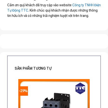
Cảm ơn quý khách đã truy cập vào website
Công ty TNHH Điện
Tự Động TTC
. Kính chúc quý khách nhận được những thông
tin hữu ích và có những trải nghiệm tuyệt vời trên trang.
SẢN PHẨM TƯƠNG TỰ
-29%