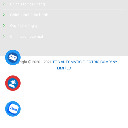
Chính sách bán hàng
Chính sách bảo hành
Quy định công ty
Chính sách bảo mật
Copyright © 2020 – 2021
TTC AUTOMATIC ELECTRIC COMPANY
LIMITED