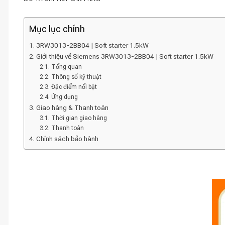
Mục lục chính
3RW3013-2BB04 | Soft starter 1.5kW
Giới thiệu về Siemens 3RW3013-2BB04 | Soft starter 1.5kW
Tổng quan
Thông số kỹ thuật
Đặc điểm nổi bật
Ứng dụng
Giao hàng & Thanh toán
Thời gian giao hàng
Thanh toán
Chính sách bảo hành