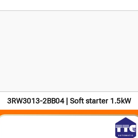
3RW3013-2BB04 | Soft starter 1.5kW