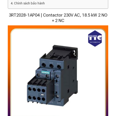
Chính sách bảo hành
3RT2028-1AP04 | Contactor 230V AC, 18.5 kW 2 NO
+ 2 NC