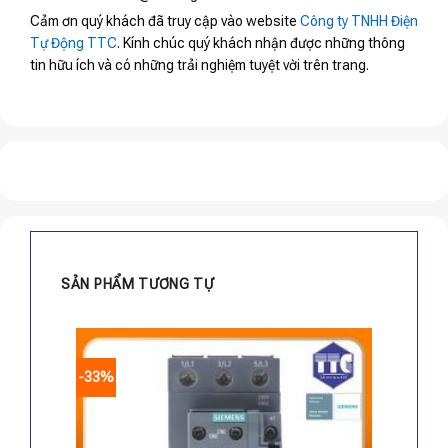
Cảm ơn quý khách đã truy cập vào website
Công ty TNHH Điện
Tự Động TTC
. Kính chúc quý khách nhận được những thông
tin hữu ích và có những trải nghiệm tuyệt vời trên trang.
SẢN PHẨM TƯƠNG TỰ
-33%