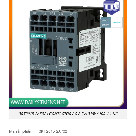
3RT2015-2AP02 | CONTACTOR AC-3 7 A 3 kW / 400 V 1 NC
Mã sản phẩm
3RT2015-2AP02