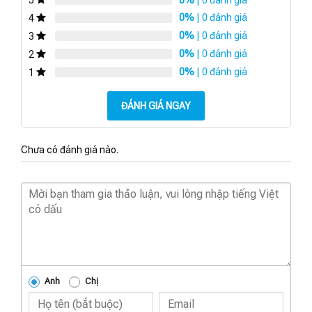
5
0%
| 0 đánh giá
4
0%
| 0 đánh giá
3
0%
| 0 đánh giá
2
0%
| 0 đánh giá
1
ĐÁNH GIÁ NGAY
Chưa có đánh giá nào.
Anh
Chị