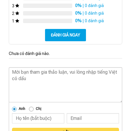
0%
| 0 đánh giá
3
0%
| 0 đánh giá
2
0%
| 0 đánh giá
1
ĐÁNH GIÁ NGAY
Chưa có đánh giá nào.
Anh
Chị