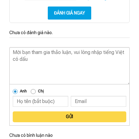
ĐÁNH GIÁ NGAY
Chưa có đánh giá nào.
Anh
Chị
GỬI
Chưa có bình luận nào