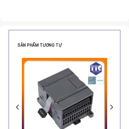
SẢN PHẨM TƯƠNG TỰ