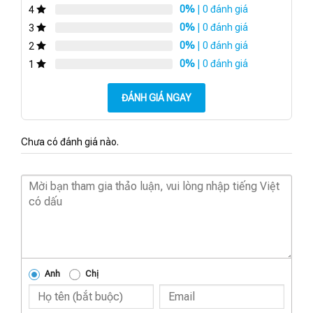
0%
| 0 đánh giá
4
0%
| 0 đánh giá
3
0%
| 0 đánh giá
2
0%
| 0 đánh giá
1
ĐÁNH GIÁ NGAY
Chưa có đánh giá nào.
Anh
Chị