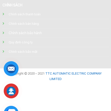
CHÍNH SÁCH
Chính sách thanh toán
Chính sách bán hàng
Chính sách bảo hành
Quy định công ty
Chính sách bảo mật
Copyright © 2020 – 2021
TTC AUTOMATIC ELECTRIC COMPANY
LIMITED