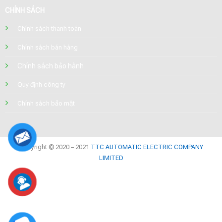
CHÍNH SÁCH
Chính sách thanh toán
Chính sách bán hàng
Chính sách bảo hành
Quy định công ty
Chính sách bảo mật
Copyright © 2020 – 2021
TTC AUTOMATIC ELECTRIC COMPANY
LIMITED