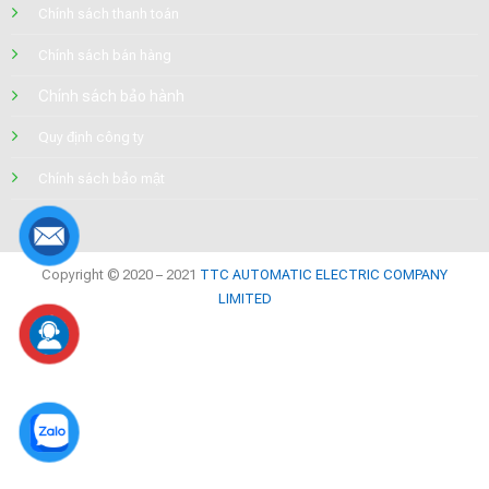
Chính sách thanh toán
Chính sách bán hàng
Chính sách bảo hành
Quy định công ty
Chính sách bảo mật
Copyright © 2020 – 2021
TTC AUTOMATIC ELECTRIC COMPANY
LIMITED