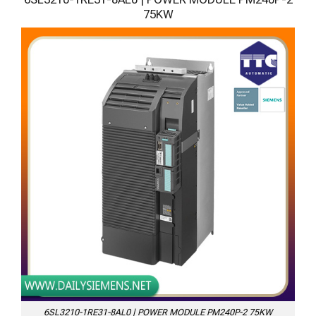
75KW
6SL3210-1RE31-8AL0 | POWER MODULE PM240P-2 75KW