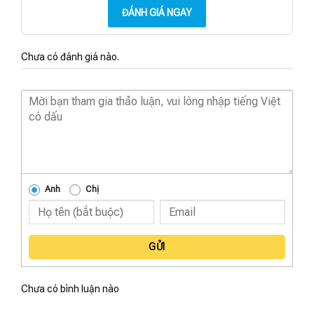
ĐÁNH GIÁ NGAY
Chưa có đánh giá nào.
Anh
Chị
GỬI
Chưa có bình luận nào