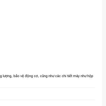
ng lượng, bảo vệ động cơ, cũng như các chi tiết máy như hộp