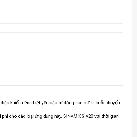
điều khiển riêng biệt yêu cầu tự động các một chuỗi chuyển
 phí cho các loại ứng dụng này. SINAMICS V20 với thời gian