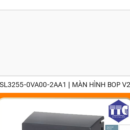
SL3255-0VA00-2AA1 | MÀN HÌNH BOP V