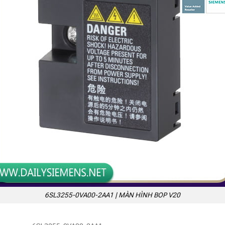
6SL3255-0VA00-2AA1 | MÀN HÌNH BOP V20