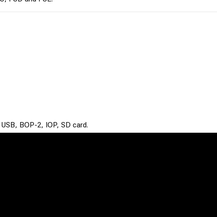
ng USB, BOP-2, IOP, SD card.