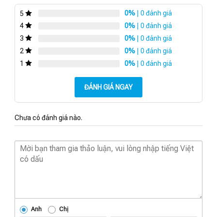
0%
| 0 đánh giá
5
0%
| 0 đánh giá
4
0%
| 0 đánh giá
3
0%
| 0 đánh giá
2
0%
| 0 đánh giá
1
ĐÁNH GIÁ NGAY
Chưa có đánh giá nào.
Anh
Chị