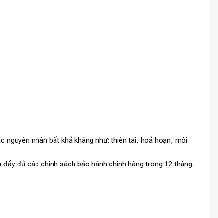
c nguyên nhân bất khả kháng như: thiên tai, hoả hoạn, môi
và đầy đủ các chính sách bảo hành chính hãng trong 12 tháng.