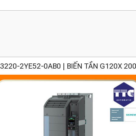
3220-2YE52-0AB0 | BIẾN TẦN G120X 20