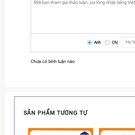
Anh
Chị
Chưa có bình luận nào
SẢN PHẨM TƯƠNG TỰ