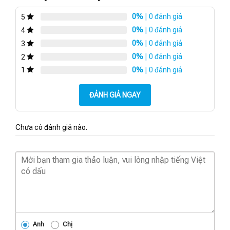
0%
| 0 đánh giá
5
0%
| 0 đánh giá
4
0%
| 0 đánh giá
3
0%
| 0 đánh giá
2
0%
| 0 đánh giá
1
ĐÁNH GIÁ NGAY
Chưa có đánh giá nào.
Anh
Chị