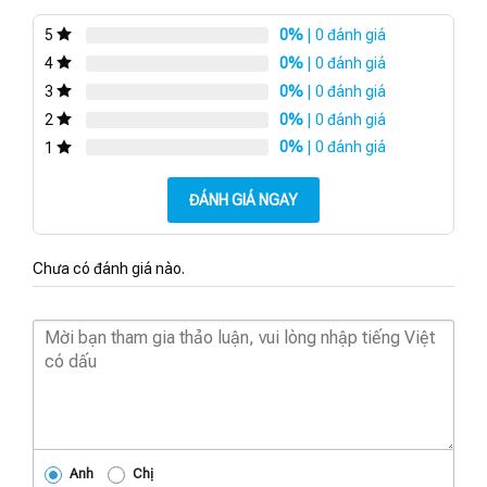
0%
| 0 đánh giá
5
0%
| 0 đánh giá
4
0%
| 0 đánh giá
3
0%
| 0 đánh giá
2
0%
| 0 đánh giá
1
ĐÁNH GIÁ NGAY
Chưa có đánh giá nào.
Anh
Chị