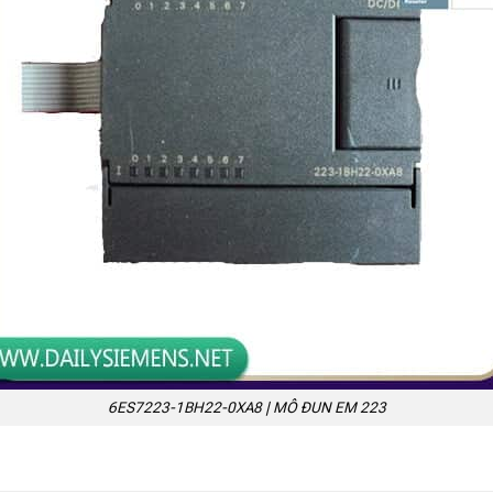
6ES7223-1BH22-0XA8 | MÔ ĐUN EM 223