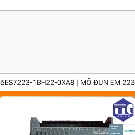
6ES7223-1BH22-0XA8 | MÔ ĐUN EM 223