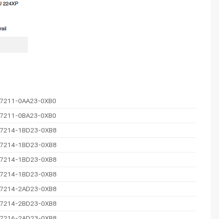
7211-0AA23-0XB0
7211-0BA23-0XB0
7214-1BD23-0XB8
7214-1BD23-0XB8
7214-1BD23-0XB8
7214-1BD23-0XB8
7214-2AD23-0XB8
7214-2BD23-0XB8
7216-2AD23-0XB8