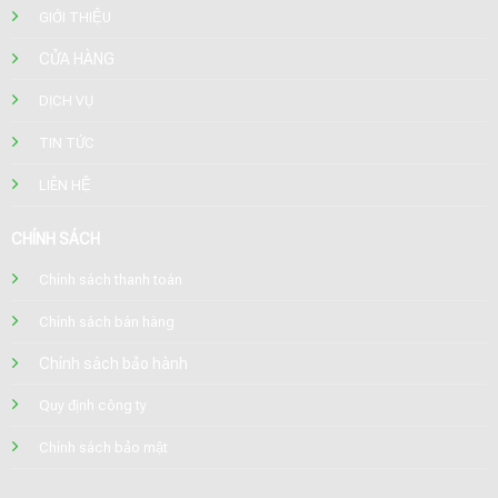
GIỚI THIỆU
CỬA HÀNG
DỊCH VỤ
TIN TỨC
LIÊN HỆ
CHÍNH SÁCH
Chính sách thanh toán
Chính sách bán hàng
Chính sách bảo hành
Quy định công ty
Chính sách bảo mật