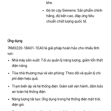
khe.
Độ tin cậy Siemens: Sản phẩm chính
hãng, độ bền cao, đáp ứng tiêu
chuẩn chất lượng quốc tế.
Ứng dụng
7KM3220-1BA01-1EA0 là giải pháp hoàn hảo cho nhiều lĩnh
vực:
Nhà máy sản xuất: Tối ưu quản lý năng lượng, giảm tổn thất
điện năng.
Tòa nhà thương mại và văn phòng: Theo dõi và quản lý chi
phí điện hiệu quả.
Trạm biến áp và hệ thống điện: Giám sát vận hành, đảm bảo
an toàn hệ thống điện.
Năng lượng tái tạo: Ứng dụng trong hệ thống điện mặt trời,
điện gió.