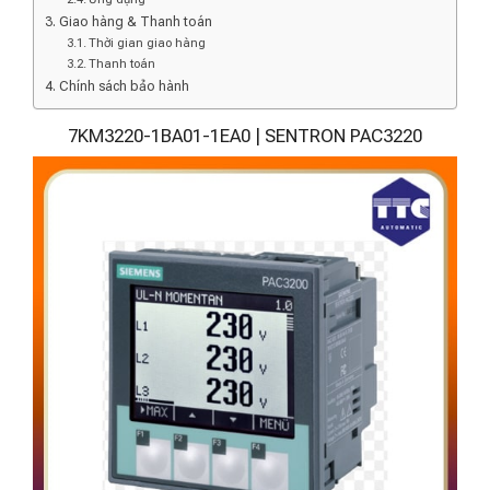
Giao hàng & Thanh toán
Thời gian giao hàng
Thanh toán
Chính sách bảo hành
7KM3220-1BA01-1EA0 | SENTRON PAC3220